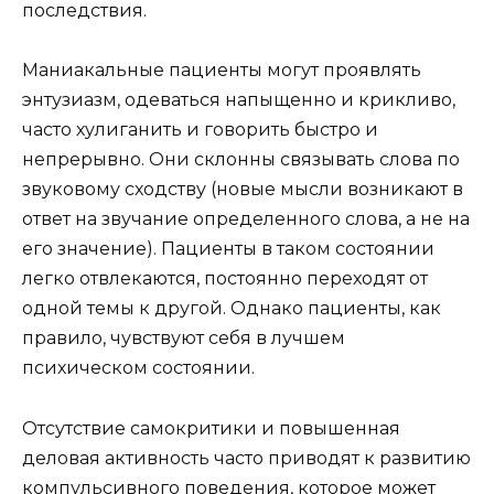
последствия.
Маниакальные пациенты могут проявлять
энтузиазм, одеваться напыщенно и крикливо,
часто хулиганить и говорить быстро и
непрерывно. Они склонны связывать слова по
звуковому сходству (новые мысли возникают в
ответ на звучание определенного слова, а не на
его значение). Пациенты в таком состоянии
легко отвлекаются, постоянно переходят от
одной темы к другой. Однако пациенты, как
правило, чувствуют себя в лучшем
психическом состоянии.
Отсутствие самокритики и повышенная
деловая активность часто приводят к развитию
компульсивного поведения, которое может