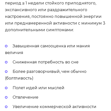
период ≥ 1 недели стойкого приподнятого,
экспансивного или раздражительного
настроения, постоянно повышенной энергии
или преднамеренной активности с минимум 3
дополнительными симптомами:
Завышенная самооценка или мания
величия
Сниженная потребность во сне
Более разговорчивый, чем обычно
(болтливость)
Полет идей или мыслей
Отвлечение
Увеличение коммерческой активности