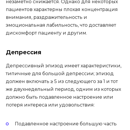
незаметно снижается. Однако для некоторых
пациентов характерны плохая концентрация
внимания, раздражительность и
эмоциональная лабильность, что доставляет
дискомфорт пациенту и другим.
Депрессия
Депрессивный эпизод имеет характеристики,
типичные для большой депрессии; эпизод
должен включать ≥ 5 из следующего за 1 и тот
же двухнедельный период, одним из которых
должно быть подавленное настроение или
потеря интереса или удовольствия:
Подавленное настроение большую часть