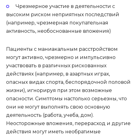
Чрезмерное участие в деятельности с
высоким риском неприятных последствий
(например, чрезмерная покупательная
активность, необоснованные вложения)
Пациенты с маниакальным расстройством
могут активно, чрезмерно и импульсивно
участвовать в различных рискованных
действиях (например, в азартных играх,
опасных видах спорта, беспорядочной половой
жизни), игнорируя при этом возможные
опасности. Симптомы настолько серьезны, что
они не могут выполнять свою основную
деятельность (работа, учеба, дом).
Неосторожные вложения, перерасход и другие
действия могут иметь необратимые