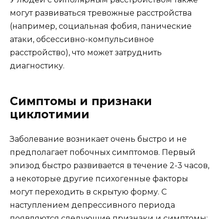
могут развиваться тревожные расстройства
(например, социальная фобия, панические
атаки, обсессивно-компульсивное
расстройство), что может затруднить
диагностику.
Симптомы и признаки
циклотимии
Заболевание возникает очень быстро и не
предполагает побочных симптомов. Первый
эпизод быстро развивается в течение 2-3 часов,
а некоторые другие психогенные факторы
могут переходить в скрытую форму. С
наступлением депрессивного периода
появляются следующие признаки и симптомы: