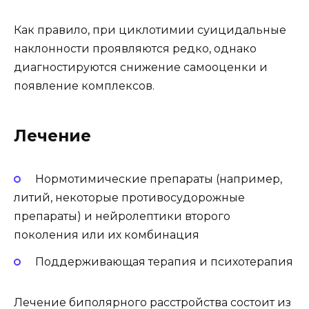
Как правило, при циклотимии суицидальные
наклонности проявляются редко, однако
диагностируются снижение самооценки и
появление комплексов.
Лечение
Нормотимические препараты (например,
литий, некоторые противосудорожные
препараты) и нейролептики второго
поколения или их комбинация
Поддерживающая терапия и психотерапия
Лечение биполярного расстройства состоит из