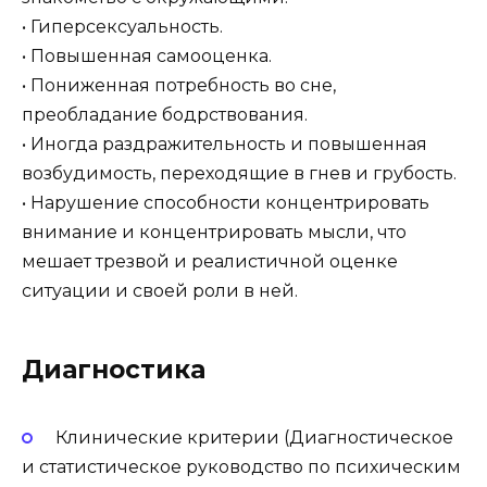
• Гиперсексуальность.
• Повышенная самооценка.
• Пониженная потребность во сне,
преобладание бодрствования.
• Иногда раздражительность и повышенная
возбудимость, переходящие в гнев и грубость.
• Нарушение способности концентрировать
внимание и концентрировать мысли, что
мешает трезвой и реалистичной оценке
ситуации и своей роли в ней.
Диагностика
Клинические критерии (Диагностическое
и статистическое руководство по психическим