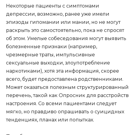
Некоторые пациенты с симптомами
депрессии, возможно, ранее уже имели
эпизоды гипомании или мании, но не могут
раскрыть это самостоятельно, пока не спросят
об этом. Умелые собеседования могут выявить
болезненные признаки (например,
чрезмерные траты, импульсивные
сексуальные выходки, злоупотребление
наркотиками), хотя эта информация, скорее
всего, будет предоставлена ​​родственниками.
Может оказаться полезным структурированный
перечень, такой как Опросник для расстройств
настроения. Со всеми пациентами следует
мягко, но правдиво опрашивать о суицидных
тенденциях, планах или попытках.