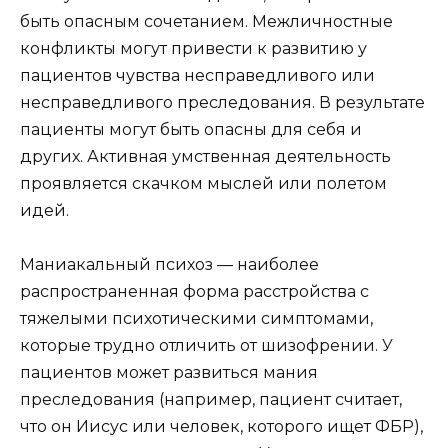
быть опасным сочетанием. Межличностные
конфликты могут привести к развитию у
пациентов чувства несправедливого или
несправедливого преследования. В результате
пациенты могут быть опасны для себя и
других. Активная умственная деятельность
проявляется скачком мыслей или полетом
идей.
Маниакальный психоз — наиболее
распространенная форма расстройства с
тяжелыми психотическими симптомами,
которые трудно отличить от шизофрении. У
пациентов может развиться мания
преследования (например, пациент считает,
что он Иисус или человек, которого ищет ФБР),