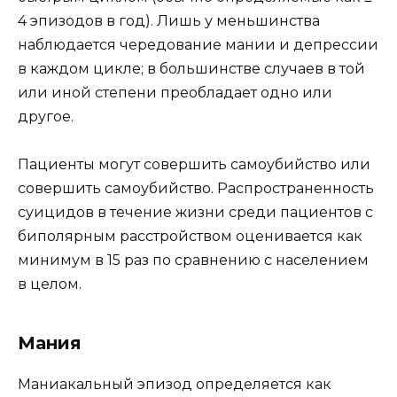
4 эпизодов в год). Лишь у меньшинства
наблюдается чередование мании и депрессии
в каждом цикле; в большинстве случаев в той
или иной степени преобладает одно или
другое.
Пациенты могут совершить самоубийство или
совершить самоубийство. Распространенность
суицидов в течение жизни среди пациентов с
биполярным расстройством оценивается как
минимум в 15 раз по сравнению с населением
в целом.
Мания
Маниакальный эпизод определяется как