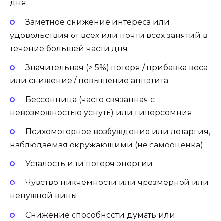
дня
Заметное снижение интереса или
удовольствия от всех или почти всех занятий в
течение большей части дня
Значительная (> 5%) потеря / прибавка веса
или снижение / повышение аппетита
Бессонница (часто связанная с
невозможностью уснуть) или гиперсомния
Психомоторное возбуждение или летаргия,
наблюдаемая окружающими (не самооценка)
Усталость или потеря энергии
Чувство никчемности или чрезмерной или
ненужной вины
Снижение способности думать или