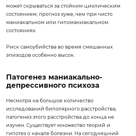
может скрываться за стойким циклическим
состоянием; прогноз хуже, чем при чисто
маниакальном или гипоманиакальном
состояниях.
Риск самоубийства во время смешанных
эпизодов особенно высок.
Патогенез маниакально-
депрессивного психоза
Несмотря на большое количество
исследований биполярного расстройства,
патогенез этого расстройства до конца не
изучен. Существует множество теорий и
гипотез о начале болезни. На сегодняшний