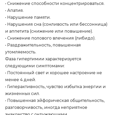
• Снижение способности концентрироваться.
• Апатия.
• Нарушение памяти.
• Нарушения сна (сонливость или бессонница)
и аппетита (снижение или повышение).
• Снижение полового влечения (либидо).
• Раздражительность, повышенная
утомляемость.
Фаза гипертимии характеризуется
следующими симптомами:
• Постоянный свет и хорошее настроение не
менее 4 дней.
• Гиперактивность, чувство избытка энергии и
жизненных сил.
• Повышенная эйфорическая общительность,
разговорчивость, иногда неприятное
знакомство с окружающими.