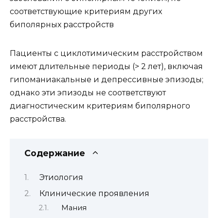
соответствующие критериям других
биполярных расстройств
Пациенты с циклотимическим расстройством
имеют длительные периоды (> 2 лет), включая
гипоманиакальные и депрессивные эпизоды;
однако эти эпизоды не соответствуют
диагностическим критериям биполярного
расстройства.
Содержание
Этиология
Клинические проявления
Мания