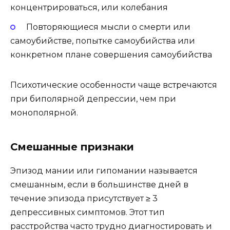
концентрироваться, или колебания
Повторяющиеся мысли о смерти или
самоубийстве, попытке самоубийства или
конкретном плане совершения самоубийства
Психотические особенности чаще встречаются
при биполярной депрессии, чем при
монополярной.
Смешанные признаки
Эпизод мании или гипомании называется
смешанным, если в большинстве дней в
течение эпизода присутствует ≥ 3
депрессивных симптомов. Этот тип
расстройства часто трудно диагностировать и