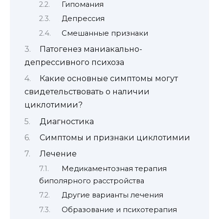
Гипомания
Депрессия
Смешанные признаки
Патогенез маниакально-
депрессивного психоза
Какие основные симптомы могут
свидетельствовать о наличии
циклотимии?
Диагностика
Симптомы и признаки циклотимии
Лечение
Медикаментозная терапия
биполярного расстройства
Другие варианты лечения
Образование и психотерапия