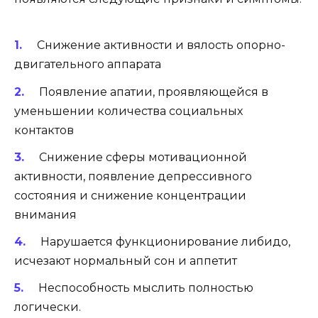
Снижение активности и вялость опорно-
двигательного аппарата
Появление апатии, проявляющейся в
уменьшении количества социальных
контактов
Снижение сферы мотивационной
активности, появление депрессивного
состояния и снижение концентрации
внимания
Нарушается функционирование либидо,
исчезают нормальный сон и аппетит
Неспособность мыслить полностью
логически.