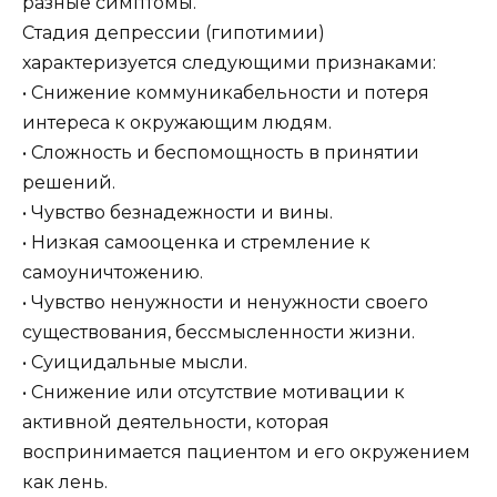
разные симптомы.
Стадия депрессии (гипотимии)
характеризуется следующими признаками:
• Снижение коммуникабельности и потеря
интереса к окружающим людям.
• Сложность и беспомощность в принятии
решений.
• Чувство безнадежности и вины.
• Низкая самооценка и стремление к
самоуничтожению.
• Чувство ненужности и ненужности своего
существования, бессмысленности жизни.
• Суицидальные мысли.
• Снижение или отсутствие мотивации к
активной деятельности, которая
воспринимается пациентом и его окружением
как лень.