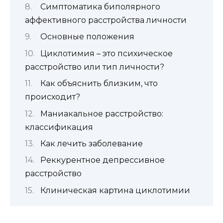
Симптоматика биполярного
аффективного расстройства личности
Основные положения
Циклотимия – это психическое
расстройство или тип личности?
Как объяснить близким, что
происходит?
Маниакальное расстройство:
классификация
Как лечить заболевание
Реккурентное депрессивное
расстройство
Клиническая картина циклотимии