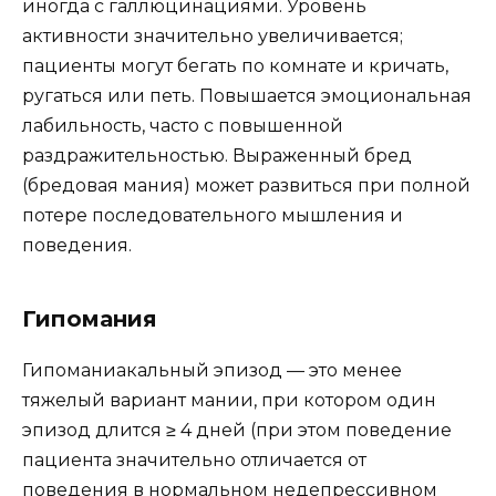
иногда с галлюцинациями. Уровень
активности значительно увеличивается;
пациенты могут бегать по комнате и кричать,
ругаться или петь. Повышается эмоциональная
лабильность, часто с повышенной
раздражительностью. Выраженный бред
(бредовая мания) может развиться при полной
потере последовательного мышления и
поведения.
Гипомания
Гипоманиакальный эпизод — это менее
тяжелый вариант мании, при котором один
эпизод длится ≥ 4 дней (при этом поведение
пациента значительно отличается от
поведения в нормальном недепрессивном