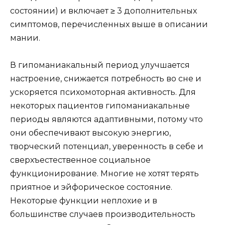
состоянии) и включает ≥ 3 дополнительных
симптомов, перечисленных выше в описании
мании.
В гипоманиакальный период улучшается
настроение, снижается потребность во сне и
ускоряется психомоторная активность. Для
некоторых пациентов гипоманиакальные
периоды являются адаптивными, потому что
они обеспечивают высокую энергию,
творческий потенциал, уверенность в себе и
сверхъестественное социальное
функционирование. Многие не хотят терять
приятное и эйфорическое состояние.
Некоторые функции неплохие и в
большинстве случаев производительность