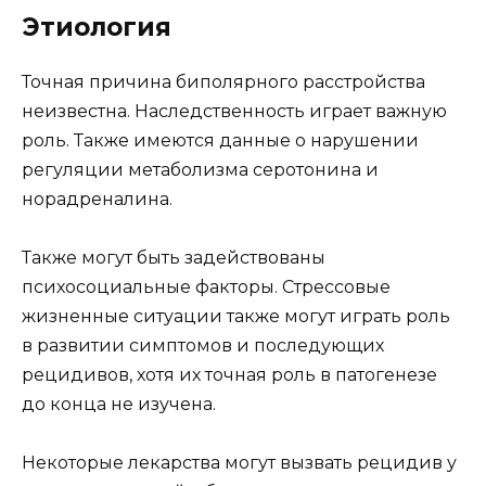
Этиология
Точная причина биполярного расстройства
неизвестна. Наследственность играет важную
роль. Также имеются данные о нарушении
регуляции метаболизма серотонина и
норадреналина.
Также могут быть задействованы
психосоциальные факторы. Стрессовые
жизненные ситуации также могут играть роль
в развитии симптомов и последующих
рецидивов, хотя их точная роль в патогенезе
до конца не изучена.
Некоторые лекарства могут вызвать рецидив у