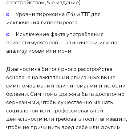
расстройствам, 5-е издание)
Уровни тироксина (Т4) и ТТГ для
исключения гипертиреоза
Исключение факта употребления
психостимуляторов — клинически или по
анализу крови или мочи
Диагностика биполярного расстройства
основана на выявлении описанных выше
симптомов мании или гипомании и истории
болезни. Симптомы должны быть достаточно
серьезными, чтобы существенно мешать
социальной или профессиональной
деятельности или требовать госпитализации,
чтобы не причинить вред себе или другим.