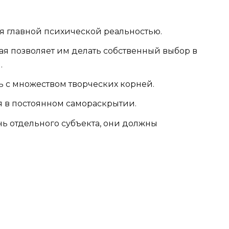
я главной психической реальностью.
рая позволяет им делать собственный выбор в
.
ь с множеством творческих корней.
 в постоянном самораскрытии.
ь отдельного субъекта, они должны