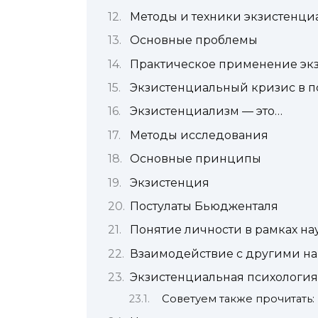
Методы и техники экзистенци
Основные проблемы
Практическое применение эк
Экзистенциальный кризис в п
Экзистенциализм — это…
Методы исследования
Основные принципы
Экзистенция
Постулаты Бьюдженталя
Понятие личности в рамках на
Взаимодействие с другими н
Экзистенциальная психология
Советуем также прочитать: