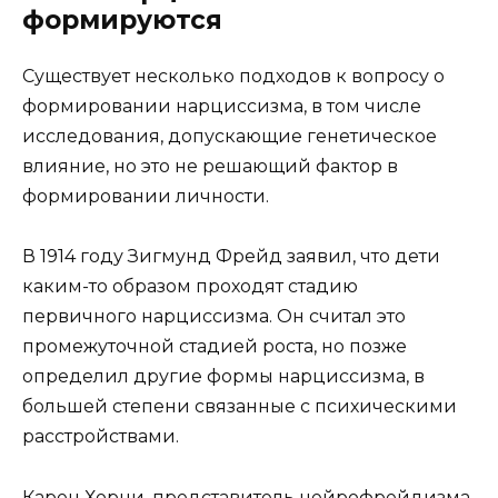
формируются
Существует несколько подходов к вопросу о
формировании нарциссизма, в том числе
исследования, допускающие генетическое
влияние, но это не решающий фактор в
формировании личности.
В 1914 году Зигмунд Фрейд заявил, что дети
каким-то образом проходят стадию
первичного нарциссизма. Он считал это
промежуточной стадией роста, но позже
определил другие формы нарциссизма, в
большей степени связанные с психическими
расстройствами.
Карен Хорни, представитель нейрофрейдизма,