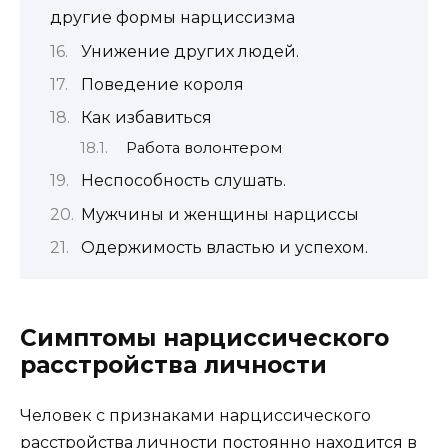
другие формы нарциссизма
Унижение других людей.
Поведение короля
Как избавиться
Работа волонтером
Неспособность слушать.
Мужчины и женщины нарциссы
Одержимость властью и успехом.
Симптомы нарциссического
расстройства личности
Человек с признаками нарциссического
расстройства личности постоянно находится в