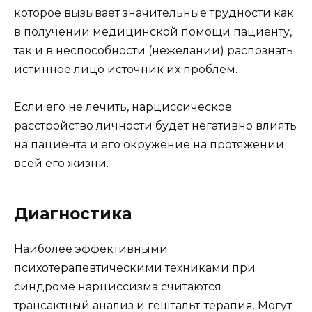
которое вызывает значительные трудности как
в получении медицинской помощи пациенту,
так и в неспособности (нежелании) распознать
истинное лицо источник их проблем.
Если его не лечить, нарциссическое
расстройство личности будет негативно влиять
на пациента и его окружение на протяжении
всей его жизни.
Диагностика
Наиболее эффективными
психотерапевтическими техниками при
синдроме нарциссизма считаются
трансактный анализ и гештальт-терапия. Могут