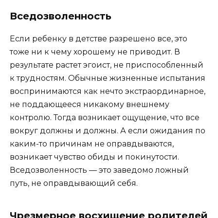
Вседозволенность
Если ребенку в детстве разрешено все, это
тоже ни к чему хорошему не приводит. В
результате растет эгоист, не приспособленный
к трудностям. Обычные жизненные испытания
воспринимаются как нечто экстраординарное,
не поддающееся никакому внешнему
контролю. Тогда возникает ощущение, что все
вокруг должны и должны. А если ожидания по
каким-то причинам не оправдываются,
возникает чувство обиды и покинутости.
Вседозволенность — это заведомо ложный
путь, не оправдывающий себя.
Чрезмерное восхищение родителей