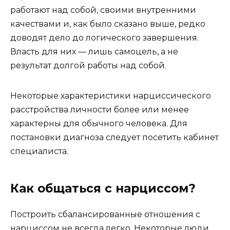
работают над собой, своими внутренними
качествами и, как было сказано выше, редко
доводят дело до логического завершения.
Власть для них — лишь самоцель, а не
результат долгой работы над собой.
Некоторые характеристики нарциссического
расстройства личности более или менее
характерны для обычного человека. Для
постановки диагноза следует посетить кабинет
специалиста.
Как общаться с нарциссом?
Построить сбалансированные отношения с
нарциссом не всегда легко. Некоторые люди