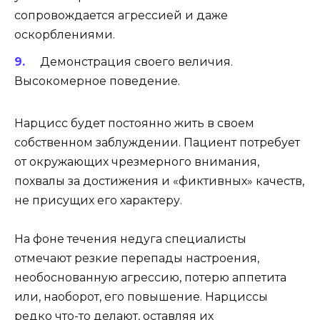
сопровождается агрессией и даже
оскорблениями.
Демонстрация своего величия.
Высокомерное поведение.
Нарцисс будет постоянно жить в своем
собственном заблуждении. Пациент потребует
от окружающих чрезмерного внимания,
похвалы за достижения и «фиктивных» качеств,
не присущих его характеру.
На фоне течения недуга специалисты
отмечают резкие перепады настроения,
необоснованную агрессию, потерю аппетита
или, наоборот, его повышение. Нарциссы
редко что-то делают, оставляя их