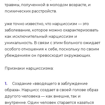
травмы, полученной в молодом возрасте, и
психических расстройств.
уже точно известно, что нарциссизм — это
заболевание, которое можно охарактеризовать
как исключительный нарциссизм и
уникальность. В связи с этим больного ожидает
особого отношения к себе, поскольку по своим
убеждениям он превосходит окружающих.
Признаки нарциссизма:
Создание «вводящего в заблуждение
образа». Нарцисс создает в своей голове образ
другого человека — как внешне, так и
внутренне. Один человек старается казаться