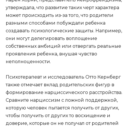
утверждала, что развитие таких черт характера
может происходить из-за того, что родители
разными способами побуждали ребенка
создавать психологические защиты. Например,
они могут делегировать воплощение
собственных амбиций или отвергать реальные
проявления ребенка, внушая чувство
неполноценности.
Психотерапевт и исследователь Отто Кернберг
также отмечает вклад родительских фигур в
формирование нарциссического расстройства.
Сравните нарциссизм с ложной поддержкой,
которую человек пытается получить от других,
чтобы получить от других то восхищение и
доверие, которые он не получал от родителей