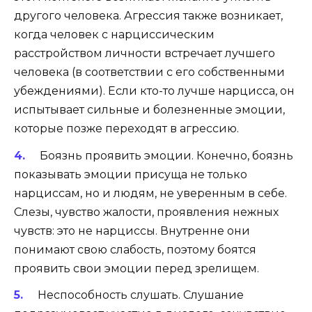
другого человека. Агрессия также возникает,
когда человек с нарциссическим
расстройством личности встречает лучшего
человека (в соответствии с его собственными
убеждениями). Если кто-то лучше нарцисса, он
испытывает сильные и болезненные эмоции,
которые позже переходят в агрессию.
Боязнь проявить эмоции. Конечно, боязнь
показывать эмоции присуща не только
нарциссам, но и людям, не уверенным в себе.
Слезы, чувство жалости, проявления нежных
чувств: это не нарциссы. Внутренне они
понимают свою слабость, поэтому боятся
проявить свои эмоции перед зрелищем.
Неспособность слушать. Слушание