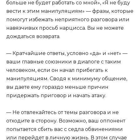
больше не будет работать со мной», «Я не буду
вести к этим манипуляциям» — фразы, которые
помогут избежать неприятного разговора или
навязчивых просьб нарцисса. Вы не можете
дождаться возврата.
— Кратчайшие ответы, условно «да» и «нет» —
ваши главные союзники в диалоге с таким
человеком, если он начал прибегать к
манипуляциям. Сводя к минимуму общение,
вы даете ему гораздо меньше причин
придержать приговор и начать атаку.
— Не отвлекайтесь от темы разговора и не
отходите в сторону. Возможно, ваш оппонент
попытается сбить вас с седла обвинениями
или перейдет в личную жизнь. В этом случае