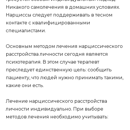
Никакого самолечения в домашних условиях.
Нарциссы следует поддерживать в тесном
контакте с квалифицированными
специалистами.
Основным методом лечения нарциссического
расстройства личности сегодня является
психотерапия. В этом случае терапевт
преследует единственную цель: сообщить
пациенту, что людей нужно принимать такими,
какие они есть.
Лечение нарциссического расстройства
личности индивидуально. При выборе
методов лечения необходимо учитывать: