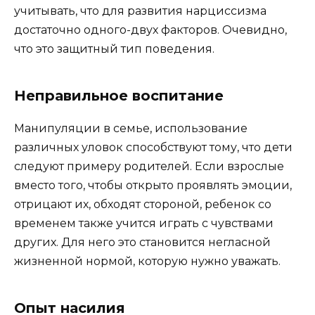
учитывать, что для развития нарциссизма
достаточно одного-двух факторов. Очевидно,
что это защитный тип поведения.
Неправильное воспитание
Манипуляции в семье, использование
различных уловок способствуют тому, что дети
следуют примеру родителей. Если взрослые
вместо того, чтобы открыто проявлять эмоции,
отрицают их, обходят стороной, ребенок со
временем также учится играть с чувствами
других. Для него это становится негласной
жизненной нормой, которую нужно уважать.
Опыт насилия