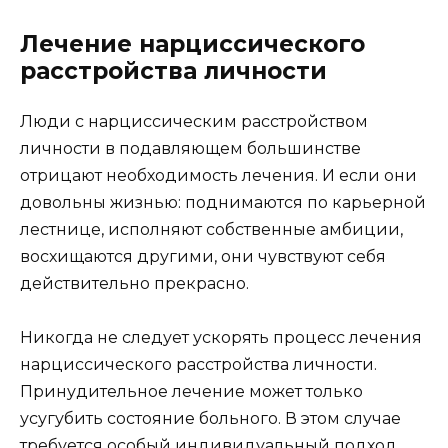
Лечение нарциссического
расстройства личности
Люди с нарциссическим расстройством
личности в подавляющем большинстве
отрицают необходимость лечения. И если они
довольны жизнью: поднимаются по карьерной
лестнице, исполняют собственные амбиции,
восхищаются другими, они чувствуют себя
действительно прекрасно.
Никогда не следует ускорять процесс лечения
нарциссического расстройства личности.
Принудительное лечение может только
усугубить состояние больного. В этом случае
требуется особый индивидуальный подход.