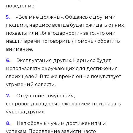
поведение.
«Все мне должны». Общаясь с другими
людьми, нарцисс всегда будет ожидать от них
похвалы или «благодарности» за то, что они
нашли время поговорить / помочь / обратить
внимание.
Эксплуатация других. Нарцисс будет
использовать окружающих для достижения
своих целей. В то же время он не почувствует
угрызений совести.
Отсутствие сочувствия,
сопровождающееся нежеланием признавать
чувства других.
Нелюбовь к чужим достижениям и
успехам. Проявление зависти часто