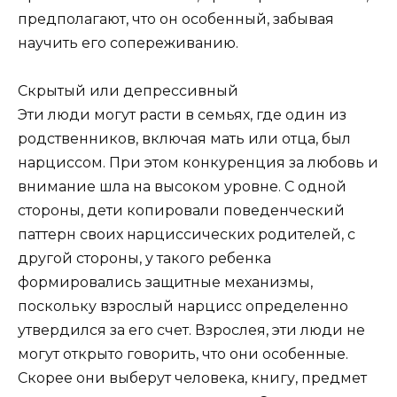
предполагают, что он особенный, забывая
научить его сопереживанию.
Скрытый или депрессивный
Эти люди могут расти в семьях, где один из
родственников, включая мать или отца, был
нарциссом. При этом конкуренция за любовь и
внимание шла на высоком уровне. С одной
стороны, дети копировали поведенческий
паттерн своих нарциссических родителей, с
другой стороны, у такого ребенка
формировались защитные механизмы,
поскольку взрослый нарцисс определенно
утвердился за его счет. Взрослея, эти люди не
могут открыто говорить, что они особенные.
Скорее они выберут человека, книгу, предмет