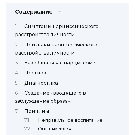
Содержание
Симптомы нарциссического
расстройства личности
Признаки нарциссического
расстройства личности
Как общаться с нарциссом?
Прогноз
Диагностика
Создание «вводящего в
заблуждение образа».
Причины
Неправильное воспитание
Опыт насилия