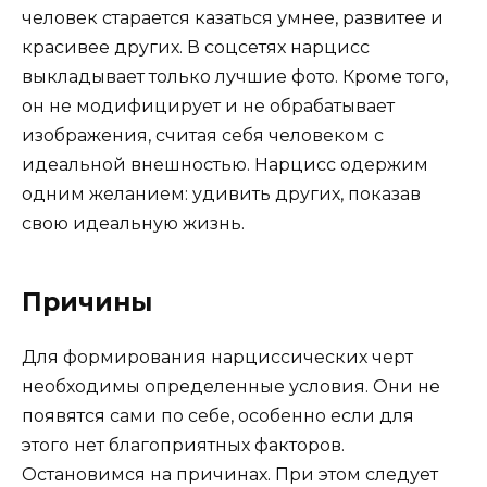
человек старается казаться умнее, развитее и
красивее других. В соцсетях нарцисс
выкладывает только лучшие фото. Кроме того,
он не модифицирует и не обрабатывает
изображения, считая себя человеком с
идеальной внешностью. Нарцисс одержим
одним желанием: удивить других, показав
свою идеальную жизнь.
Причины
Для формирования нарциссических черт
необходимы определенные условия. Они не
появятся сами по себе, особенно если для
этого нет благоприятных факторов.
Остановимся на причинах. При этом следует