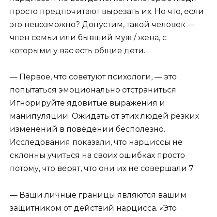
просто предпочитают вырезать их. Но что, если
это невозможно? Допустим, такой человек —
член семьи или бывший муж / жена, с
которыми у вас есть общие дети.
— Первое, что советуют психологи, — это
попытаться эмоционально отстраниться.
Игнорируйте ядовитые выражения и
манипуляции. Ожидать от этих людей резких
изменений в поведении бесполезно.
Исследования показали, что нарциссы не
склонны учиться на своих ошибках просто
потому, что верят, что они их не совершали 7.
— Ваши личные границы являются вашим
защитником от действий нарцисса. «Это