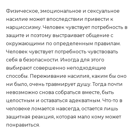
Физическое, эмоциональное и сексуальное
насилие может впоследствии привести к
нарциссизму. Человек чувствует потребность в
защите и поэтому выстраивает общение с
окружающими по определенным правилам.
Человек чувствует потребность чувствовать
себя в безопасности. Иногда для этого
выбирают совершенно неподходящие
способы. Переживание насилия, каким бы оно
ни было, очень травмирует душу. Тогда почти
невозможно снова собраться вместе, быть
целостным и оставаться адекватным. Что-то в
человеке ломается навсегда, остается лишь
защитная реакция, которая мало кому может
понравиться.