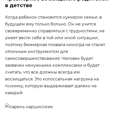
в детстве
Когда ребенок становится кумиром семьи, в
будущем ему только больно. Он не учится
своевременно справляться с трудностями, не
умеет вести себя в той или иной ситуации,
поэтому безмерная похвала никогда не станет
отличным инструментом для
самосовершенствования. Человек будет
захвачен ненужными комплексами и будет
считать, что все должны всегда им
восхищаться. Это колоссальная нагрузка на
психику, которую выдерживает далеко не
каждый.