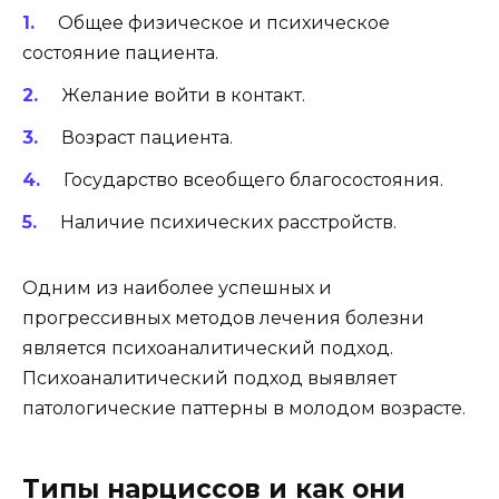
Общее физическое и психическое
состояние пациента.
Желание войти в контакт.
Возраст пациента.
Государство всеобщего благосостояния.
Наличие психических расстройств.
Одним из наиболее успешных и
прогрессивных методов лечения болезни
является психоаналитический подход.
Психоаналитический подход выявляет
патологические паттерны в молодом возрасте.
Типы нарциссов и как они