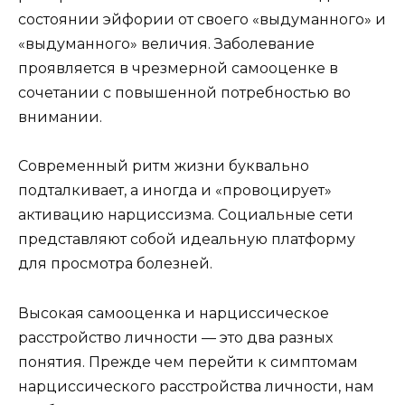
состоянии эйфории от своего «выдуманного» и
«выдуманного» величия. Заболевание
проявляется в чрезмерной самооценке в
сочетании с повышенной потребностью во
внимании.
Современный ритм жизни буквально
подталкивает, а иногда и «провоцирует»
активацию нарциссизма. Социальные сети
представляют собой идеальную платформу
для просмотра болезней.
Высокая самооценка и нарциссическое
расстройство личности — это два разных
понятия. Прежде чем перейти к симптомам
нарциссического расстройства личности, нам