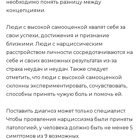
необходимо понять разницу между
концепциями.
Люди с высокой самооценкой хвалят себя за
свои успехи, достижения и признание
близкими. Люди с нарциссическим
расстройством личности сосредотачиваются на
себе и своих возможных результатах из-за
страха неудач и неудач. Также следует
отметить, что люди с высокой самооценкой
склонны экспериментировать, сочувствовать,
способны принять чужую боль и помочь ей.
Поставить диагноз может только специалист.
Чтобы проявления нарциссизма были приняты
патологией, у человека должно быть не менее 5
симптомов из 9 возможных.