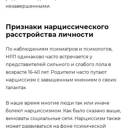
незавершенными.
Признаки нарциссического
расстройства личности
По наблюдениям психиатров и психологов,
НРЛ одинаково часто встречается у
представителей сильного и слабого пола в
возрасте 16-40 лет. Родители часто путают
нарциссизм с завышенным мнением о своих
талантах.
В наше время многие люди так или иначе
болеют нарциссизмом. Как было сказано выше,
виноваты социальные сети. Нарциссизм также
может развиваться на фоне психической