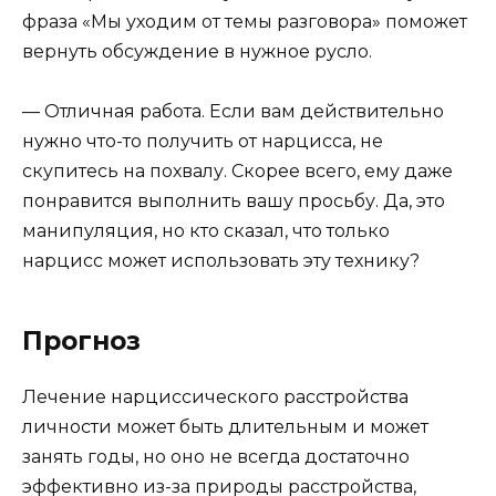
фраза «Мы уходим от темы разговора» поможет
вернуть обсуждение в нужное русло.
— Отличная работа. Если вам действительно
нужно что-то получить от нарцисса, не
скупитесь на похвалу. Скорее всего, ему даже
понравится выполнить вашу просьбу. Да, это
манипуляция, но кто сказал, что только
нарцисс может использовать эту технику?
Прогноз
Лечение нарциссического расстройства
личности может быть длительным и может
занять годы, но оно не всегда достаточно
эффективно из-за природы расстройства,