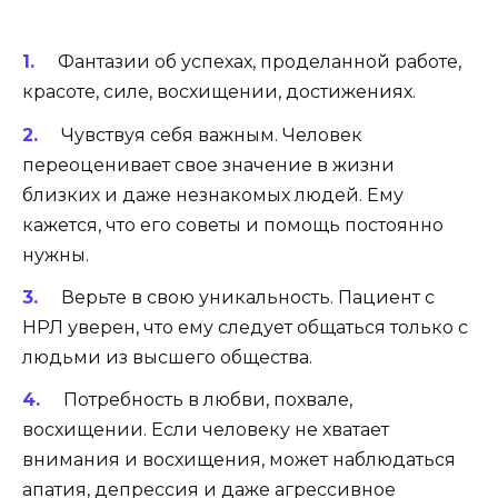
Фантазии об успехах, проделанной работе,
красоте, силе, восхищении, достижениях.
Чувствуя себя важным. Человек
переоценивает свое значение в жизни
близких и даже незнакомых людей. Ему
кажется, что его советы и помощь постоянно
нужны.
Верьте в свою уникальность. Пациент с
НРЛ уверен, что ему следует общаться только с
людьми из высшего общества.
Потребность в любви, похвале,
восхищении. Если человеку не хватает
внимания и восхищения, может наблюдаться
апатия, депрессия и даже агрессивное