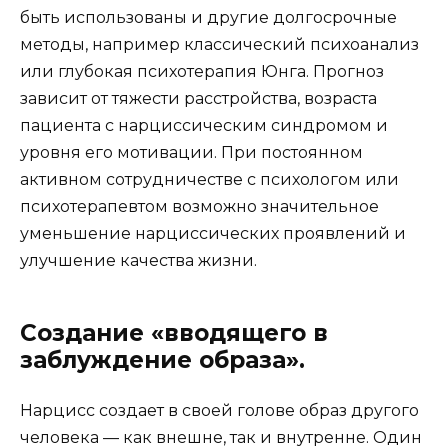
быть использованы и другие долгосрочные
методы, например классический психоанализ
или глубокая психотерапия Юнга. Прогноз
зависит от тяжести расстройства, возраста
пациента с нарциссическим синдромом и
уровня его мотивации. При постоянном
активном сотрудничестве с психологом или
психотерапевтом возможно значительное
уменьшение нарциссических проявлений и
улучшение качества жизни.
Создание «вводящего в
заблуждение образа».
Нарцисс создает в своей голове образ другого
человека — как внешне, так и внутренне. Один