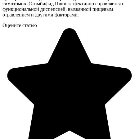
симптомов. Стимбифид Плюс эффективно справляется с
функциональной диспепсией, вызванной пищевым
отравлением и другими факторами.
Оцените статью