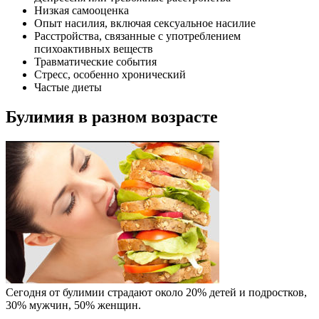
Низкая самооценка
Опыт насилия, включая сексуальное насилие
Расстройства, связанные с употреблением
психоактивных веществ
Травматические события
Стресс, особенно хронический
Частые диеты
Булимия в разном возрасте
Сегодня от булимии страдают около 20% детей и подростков,
30% мужчин, 50% женщин.