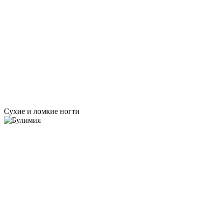
Сухие и ломкие ногти