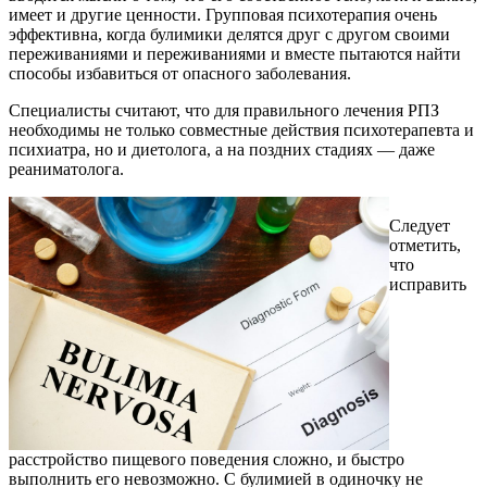
имеет и другие ценности. Групповая психотерапия очень
эффективна, когда булимики делятся друг с другом своими
переживаниями и переживаниями и вместе пытаются найти
способы избавиться от опасного заболевания.
Специалисты считают, что для правильного лечения РПЗ
необходимы не только совместные действия психотерапевта и
психиатра, но и диетолога, а на поздних стадиях — даже
реаниматолога.
Следует
отметить,
что
исправить
расстройство пищевого поведения сложно, и быстро
выполнить его невозможно. С булимией в одиночку не