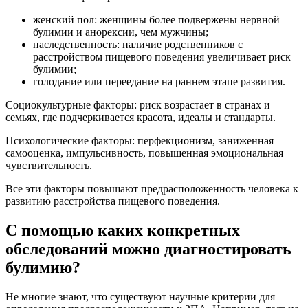
женский пол: женщины более подвержены нервной
булимии и анорексии, чем мужчины;
наследственность: наличие родственников с
расстройством пищевого поведения увеличивает риск
булимии;
голодание или переедание на раннем этапе развития.
Социокультурные факторы: риск возрастает в странах и
семьях, где подчеркивается красота, идеалы и стандарты.
Психологические факторы: перфекционизм, заниженная
самооценка, импульсивность, повышенная эмоциональная
чувствительность.
Все эти факторы повышают предрасположенность человека к
развитию расстройства пищевого поведения.
С помощью каких конкретных
обследований можно диагностировать
булимию?
Не многие знают, что существуют научные критерии для